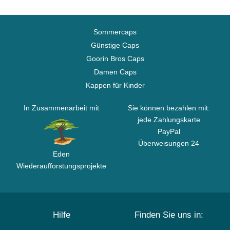
Sommercaps
Günstige Caps
Goorin Bros Caps
Damen Caps
Kappen für Kinder
In Zusammenarbeit mit
Sie können bezahlen mit:
jede Zahlungskarte
PayPal
Überweisungen 24
Eden
Wiederaufforstungsprojekte
Hilfe
Finden Sie uns in: