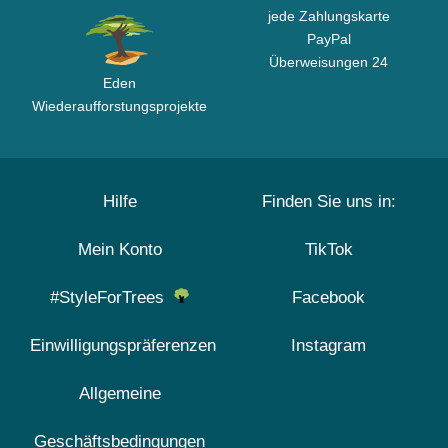
jede Zahlungskarte
PayPal
Überweisungen 24
Eden
Wiederaufforstungsprojekte
Hilfe
Finden Sie uns in:
Mein Konto
TikTok
#StyleForTrees
Facebook
Einwilligungspräferenzen
Instagram
Allgemeine
Geschäftsbedingungen