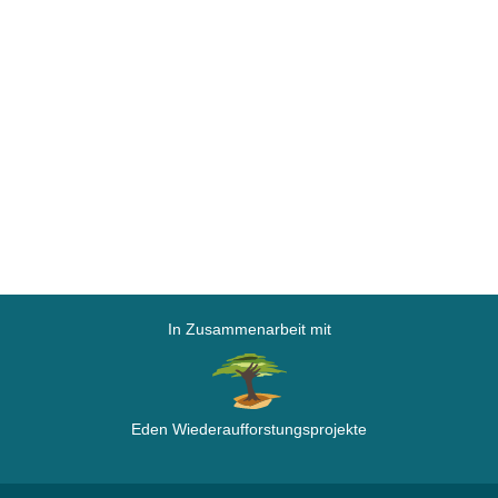
In Zusammenarbeit mit
Eden Wiederaufforstungsprojekte