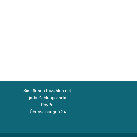
Sie können bezahlen mit:
jede Zahlungskarte
PayPal
Überweisungen 24