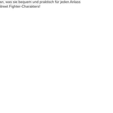
 an, was sie bequem und praktisch für jeden Anlass
Street Fighter-Charakters!