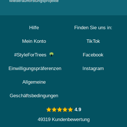
Wiederaufforstungsprojekte
Hilfe
Finden Sie uns in:
Mein Konto
TikTok
#StyleForTrees
Facebook
Einwilligungspräferenzen
Instagram
Allgemeine
Geschäftsbedingungen
4.9
49319 Kundenbewertung