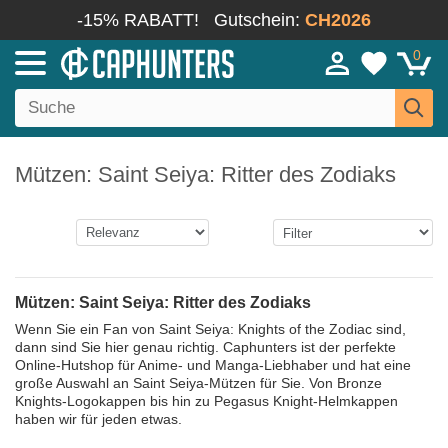
-15% RABATT!
Gutschein:
CH2026
0
Mützen: Saint Seiya: Ritter des Zodiaks
Mützen: Saint Seiya: Ritter des Zodiaks
Wenn Sie ein Fan von Saint Seiya: Knights of the Zodiac sind,
dann sind Sie hier genau richtig. Caphunters ist der perfekte
Online-Hutshop für Anime- und Manga-Liebhaber und hat eine
große Auswahl an Saint Seiya-Mützen für Sie. Von Bronze
Knights-Logokappen bis hin zu Pegasus Knight-Helmkappen
haben wir für jeden etwas.