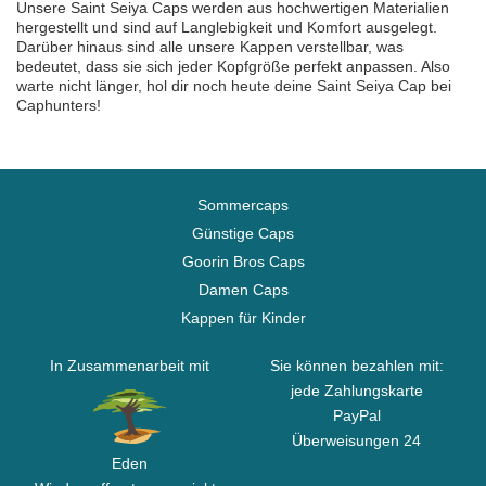
Unsere Saint Seiya Caps werden aus hochwertigen Materialien
hergestellt und sind auf Langlebigkeit und Komfort ausgelegt.
Darüber hinaus sind alle unsere Kappen verstellbar, was
bedeutet, dass sie sich jeder Kopfgröße perfekt anpassen. Also
warte nicht länger, hol dir noch heute deine Saint Seiya Cap bei
Caphunters!
Sommercaps
Günstige Caps
Goorin Bros Caps
Damen Caps
Kappen für Kinder
In Zusammenarbeit mit
Sie können bezahlen mit:
jede Zahlungskarte
PayPal
Überweisungen 24
Eden