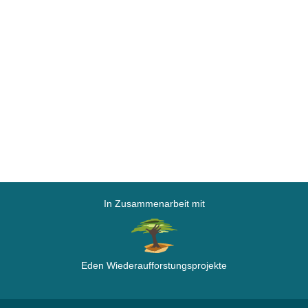
In Zusammenarbeit mit
Eden Wiederaufforstungsprojekte