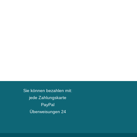
Sie können bezahlen mit:
jede Zahlungskarte
PayPal
Überweisungen 24