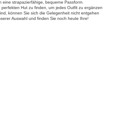
en eine strapazierfähige, bequeme Passform.
 perfekten Hut zu finden, um jedes Outfit zu ergänzen
ind, können Sie sich die Gelegenheit nicht entgehen
serer Auswahl und finden Sie noch heute Ihre!