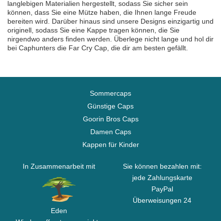
langlebigen Materialien hergestellt, sodass Sie sicher sein
können, dass Sie eine Mütze haben, die Ihnen lange Freude
bereiten wird. Darüber hinaus sind unsere Designs einzigartig und
originell, sodass Sie eine Kappe tragen können, die Sie
nirgendwo anders finden werden. Überlege nicht lange und hol dir
bei Caphunters die Far Cry Cap, die dir am besten gefällt.
Sommercaps
Günstige Caps
Goorin Bros Caps
Damen Caps
Kappen für Kinder
In Zusammenarbeit mit
Sie können bezahlen mit:
jede Zahlungskarte
PayPal
Überweisungen 24
Eden