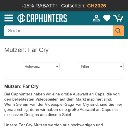
-15% RABATT!
Gutschein:
CH2026
0
Mützen: Far Cry
Mützen: Far Cry
Bei Caphunters haben wir eine große Auswahl an Caps, die von
den beliebtesten Videospielen auf dem Markt inspiriert sind.
Wenn Sie ein Fan der Videospiel-Saga Far Cry sind, sind Sie hier
genau richtig, denn wir haben eine große Auswahl an Caps mit
exklusiven Designs aus diesem Spiel.
Unsere Far Cry-Mützen werden aus hochwertigen und