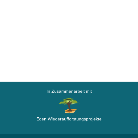
In Zusammenarbeit mit
Eden Wiederaufforstungsprojekte