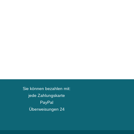
Sie können bezahlen mit:
jede Zahlungskarte
PayPal
Überweisungen 24