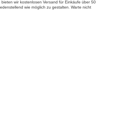
s bieten wir kostenlosen Versand für Einkäufe über 50
denstellend wie möglich zu gestalten. Warte nicht