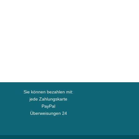
Sie können bezahlen mit:
jede Zahlungskarte
PayPal
Überweisungen 24