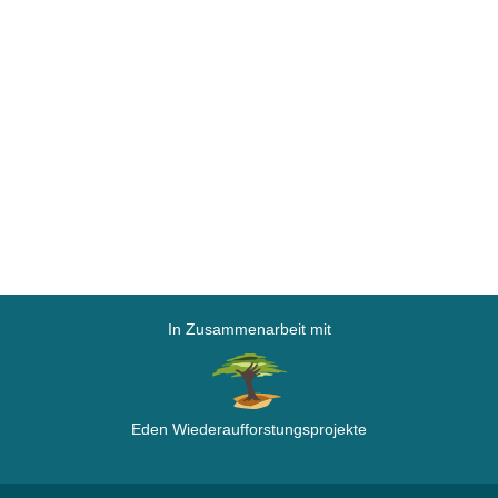
In Zusammenarbeit mit
Eden Wiederaufforstungsprojekte