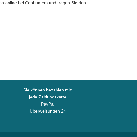
tion online bei Caphunters und tragen Sie den
Sie können bezahlen mit:
jede Zahlungskarte
PayPal
Überweisungen 24