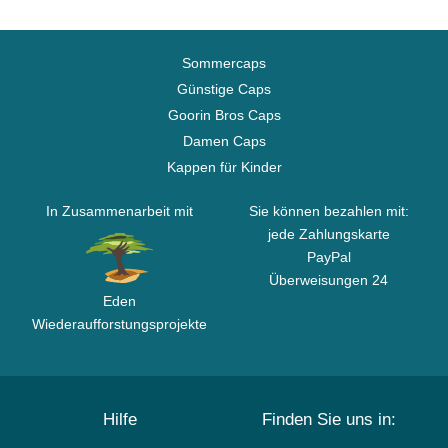
Sommercaps
Günstige Caps
Goorin Bros Caps
Damen Caps
Kappen für Kinder
In Zusammenarbeit mit
Sie können bezahlen mit:
jede Zahlungskarte
PayPal
Überweisungen 24
Eden
Wiederaufforstungsprojekte
Hilfe
Finden Sie uns in: