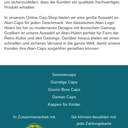
um sicherzustellen, dass die Kunden ein qualitativ hochwertiges
Produkt erhalten.
In unserem Online-Cap-Shop bieten wir eine große Auswahl an
Atari-Caps für jeden Geschmack. Von klassischen Atari-Logo-
Hüten bis hin zu moderneren Designs mit ikonischen Gaming-
Grafiken ist unsere Auswahl an Atari-Hüten perfekt für Fans der
Retro-Kultur und des Gamings. Darüber hinaus bieten wir einen
schnellen und sicheren Versand in die ganze Welt, damit unsere
Kunden ihre Atari-Caps sorgenfrei genießen können.
Sommercaps
Günstige Caps
Goorin Bros Caps
Damen Caps
Kappen für Kinder
In Zusammenarbeit mit
Sie können bezahlen mit:
jede Zahlungskarte