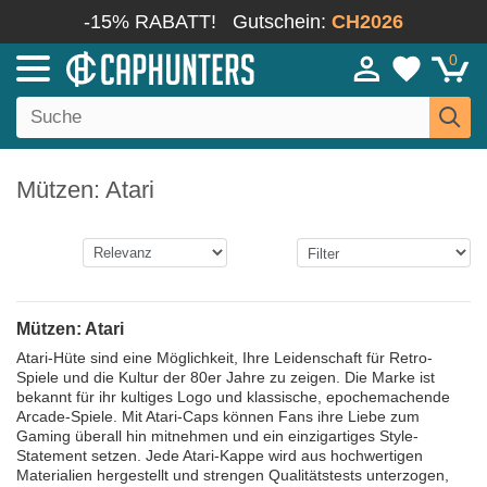
-15% RABATT!
Gutschein:
CH2026
0
Mützen: Atari
Mützen: Atari
Atari-Hüte sind eine Möglichkeit, Ihre Leidenschaft für Retro-
Spiele und die Kultur der 80er Jahre zu zeigen. Die Marke ist
bekannt für ihr kultiges Logo und klassische, epochemachende
Arcade-Spiele. Mit Atari-Caps können Fans ihre Liebe zum
Gaming überall hin mitnehmen und ein einzigartiges Style-
Statement setzen. Jede Atari-Kappe wird aus hochwertigen
Materialien hergestellt und strengen Qualitätstests unterzogen,