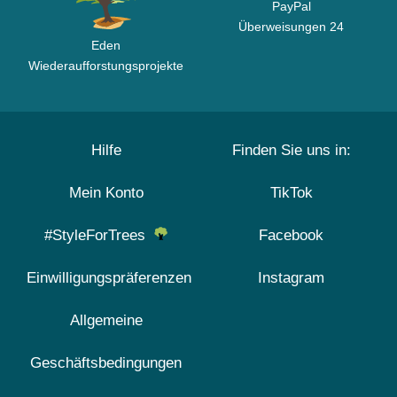
PayPal
Überweisungen 24
Eden
Wiederaufforstungsprojekte
Hilfe
Finden Sie uns in:
Mein Konto
TikTok
#StyleForTrees
Facebook
Einwilligungspräferenzen
Instagram
Allgemeine
Geschäftsbedingungen