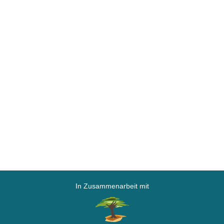
In Zusammenarbeit mit