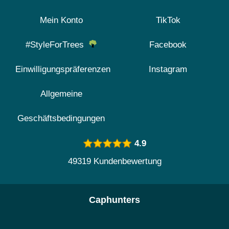
Mein Konto
TikTok
#StyleForTrees
Facebook
Einwilligungspräferenzen
Instagram
Allgemeine
Geschäftsbedingungen
4.9
49319 Kundenbewertung
Caphunters