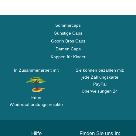
Sommercaps
Günstige Caps
Goorin Bros Caps
Damen Caps
Kappen für Kinder
In Zusammenarbeit mit
Sie können bezahlen mit:
jede Zahlungskarte
PayPal
Überweisungen 24
Eden
Wiederaufforstungsprojekte
Hilfe
Finden Sie uns in: