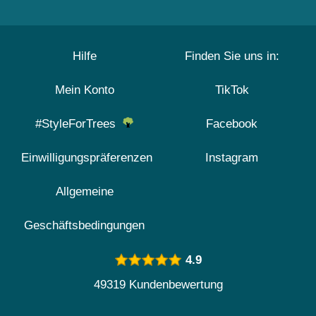
Hilfe
Finden Sie uns in:
Mein Konto
TikTok
#StyleForTrees
Facebook
Einwilligungspräferenzen
Instagram
Allgemeine
Geschäftsbedingungen
4.9
49319 Kundenbewertung