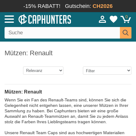
-15% RABATT!
Gutschein:
CH2026
0
Mützen: Renault
Mützen: Renault
Wenn Sie ein Fan des Renault-Teams sind, können Sie sich die
Gelegenheit nicht entgehen lassen, eine unserer Mützen in Ihrer
Sammlung zu haben. Bei Caphunters bieten wir eine große
Auswahl an Renault-Teammützen an, damit Sie zu jedem Anlass
stolz die Farben Ihres Lieblingsteams tragen können.
Unsere Renault Team Caps sind aus hochwertigen Materialien