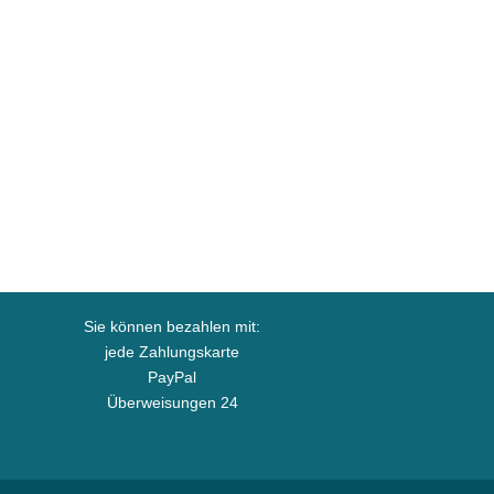
Sie können bezahlen mit:
jede Zahlungskarte
PayPal
Überweisungen 24