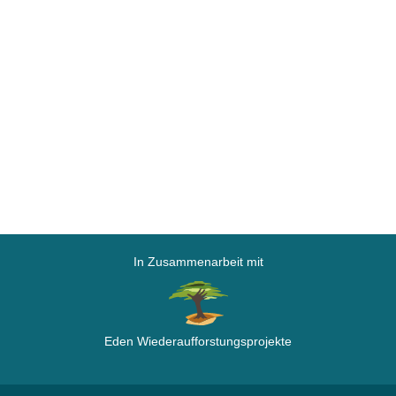
In Zusammenarbeit mit
Eden Wiederaufforstungsprojekte