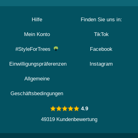
Hilfe
Finden Sie uns in:
Mein Konto
TikTok
#StyleForTrees
Facebook
Einwilligungspräferenzen
Instagram
Allgemeine
Geschäftsbedingungen
4.9
49319 Kundenbewertung