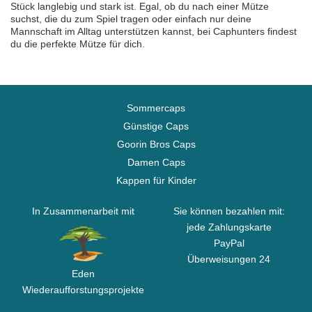
Stück langlebig und stark ist. Egal, ob du nach einer Mütze
suchst, die du zum Spiel tragen oder einfach nur deine
Mannschaft im Alltag unterstützen kannst, bei Caphunters findest
du die perfekte Mütze für dich.
Sommercaps
Günstige Caps
Goorin Bros Caps
Damen Caps
Kappen für Kinder
In Zusammenarbeit mit
Sie können bezahlen mit:
jede Zahlungskarte
PayPal
Überweisungen 24
Eden
Wiederaufforstungsprojekte