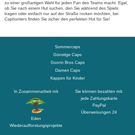
zu einer großartigen Wahl für jeden Fan des Teams macht. Egal,
ob Sie nach einem Hut suchen, den Sie während des Spiels
tragen oder einfach nur auf der Straße rocken möchten, bei
Caphunters finden Sie sicher den perfekten Hut für Sie!
Sommercaps
Günstige Caps
Goorin Bros Caps
Damen Caps
Kappen für Kinder
In Zusammenarbeit mit
Sie können bezahlen mit:
jede Zahlungskarte
PayPal
Überweisungen 24
Eden
Wiederaufforstungsprojekte