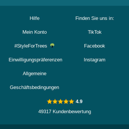
Hilfe
Finden Sie uns in:
Mein Konto
TikTok
#StyleForTrees
Facebook
Einwilligungspräferenzen
Instagram
Allgemeine
Geschäftsbedingungen
4.9
49317 Kundenbewertung