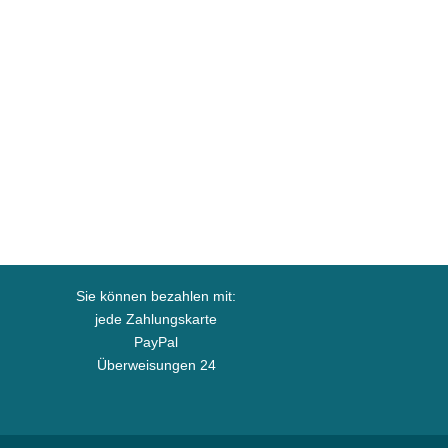
Sie können bezahlen mit:
jede Zahlungskarte
PayPal
Überweisungen 24