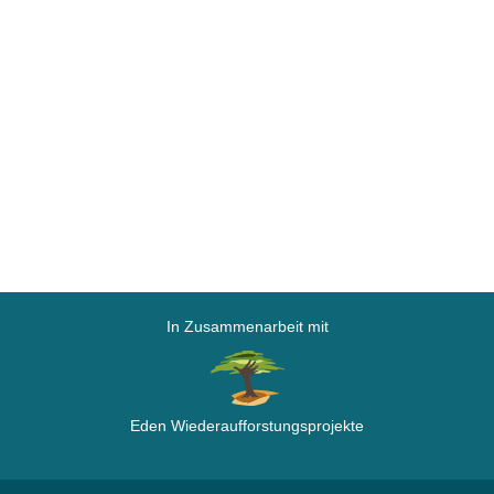
In Zusammenarbeit mit
Eden Wiederaufforstungsprojekte