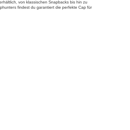
erhältlich, von klassischen Snapbacks bis hin zu
phunters findest du garantiert die perfekte Cap für