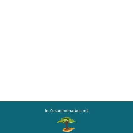
In Zusammenarbeit mit