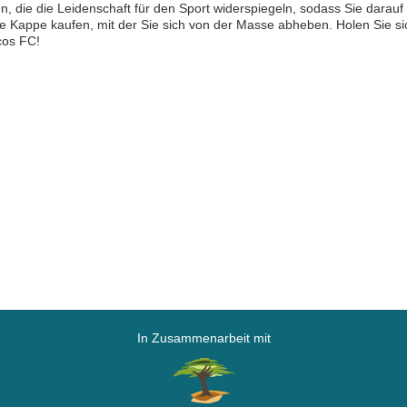
n, die die Leidenschaft für den Sport widerspiegeln, sodass Sie darauf
 Kappe kaufen, mit der Sie sich von der Masse abheben. Holen Sie sic
cos FC!
In Zusammenarbeit mit