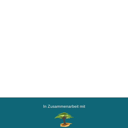
In Zusammenarbeit mit