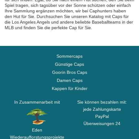
Spiel tragen, sich tagsüber vor der Sonne schützen oder einfach
Ihre Sammlung ergänzen möchten, wir bei Caphunters haben
den Hut für Sie. Durchsuchen Sie unseren Katalog mit Caps für
die Los Angeles Angels und andere beliebte Baseballteams in der
MLB und finden Sie die perfekte Cap für Sie.
Sommercaps
Günstige Caps
Goorin Bros Caps
Damen Caps
Kappen für Kinder
In Zusammenarbeit mit
Sie können bezahlen mit:
jede Zahlungskarte
PayPal
Überweisungen 24
Eden
Wiederaufforstungsprojekte