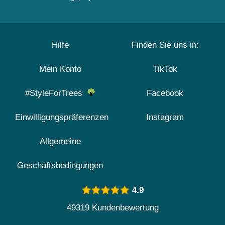
Hilfe
Finden Sie uns in:
Mein Konto
TikTok
#StyleForTrees
Facebook
Einwilligungspräferenzen
Instagram
Allgemeine
Geschäftsbedingungen
4.9
49319 Kundenbewertung