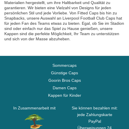
Materialien hergestellt, um ihre Haltbarkeit und Qualität zu
garantieren. Wir bieten eine Vielzahl von Designs für jeden
persönlichen Stil und jede Vorliebe. Von Fitted Caps bis hin zu
Snapbacks, unsere Auswahl an Liverpool Football Club Caps hat
für jeden Fan des Teams etwas zu bieten. Egal, ob Sie im Stadion
sind oder einfach nur das Spiel zu Hause genießen, unsere
Kappen sind die perfekte Möglichkeit, Ihr Team zu unterstützen
und sich von der Masse abzuheben.
Sommercaps
Günstige Caps
Goorin Bros Caps
Damen Caps
Kappen für Kinder
In Zusammenarbeit mit
Sie können bezahlen mit:
jede Zahlungskarte
PayPal
Überweisungen 24