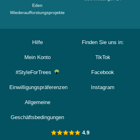
Eden
Wiederaufforstungsprojekte
Hilfe
Finden Sie uns in:
Mein Konto
TikTok
#StyleForTrees
Facebook
Einwilligungspräferenzen
Instagram
Allgemeine
Geschäftsbedingungen
4.9