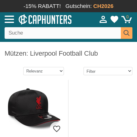
-15% RABATT!
Gutschein:
CH2026
0
Mützen: Liverpool Football Club