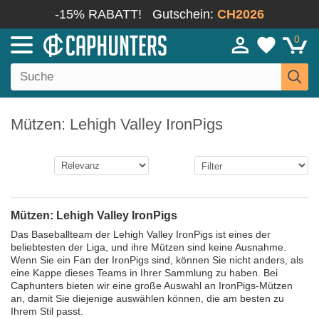
-15% RABATT!
Gutschein:
CH2026
0
Mützen: Lehigh Valley IronPigs
Mützen: Lehigh Valley IronPigs
Das Baseballteam der Lehigh Valley IronPigs ist eines der
beliebtesten der Liga, und ihre Mützen sind keine Ausnahme.
Wenn Sie ein Fan der IronPigs sind, können Sie nicht anders, als
eine Kappe dieses Teams in Ihrer Sammlung zu haben. Bei
Caphunters bieten wir eine große Auswahl an IronPigs-Mützen
an, damit Sie diejenige auswählen können, die am besten zu
Ihrem Stil passt.