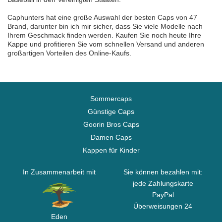
Caphunters hat eine große Auswahl der besten Caps von 47
Brand, darunter bin ich mir sicher, dass Sie viele Modelle nach
Ihrem Geschmack finden werden. Kaufen Sie noch heute Ihre
Kappe und profitieren Sie vom schnellen Versand und anderen
großartigen Vorteilen des Online-Kaufs.
Sommercaps
Günstige Caps
Goorin Bros Caps
Damen Caps
Kappen für Kinder
In Zusammenarbeit mit
Sie können bezahlen mit:
jede Zahlungskarte
PayPal
Überweisungen 24
Eden