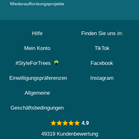
Wiederaufforstungsprojekte
Hilfe
Finden Sie uns in:
Mein Konto
TikTok
#StyleForTrees
Facebook
Einwilligungspräferenzen
Instagram
Allgemeine
Geschäftsbedingungen
4.9
49319 Kundenbewertung