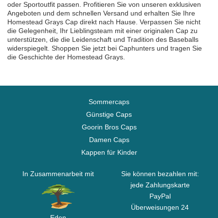
oder Sportoutfit passen. Profitieren Sie von unseren exklusiven
Angeboten und dem schnellen Versand und erhalten Sie Ihre
Homestead Grays Cap direkt nach Hause. Verpassen Sie nicht
die Gelegenheit, Ihr Lieblingsteam mit einer originalen Cap zu
unterstützen, die die Leidenschaft und Tradition des Baseballs
widerspiegelt. Shoppen Sie jetzt bei Caphunters und tragen Sie
die Geschichte der Homestead Grays.
Sommercaps
Günstige Caps
Goorin Bros Caps
Damen Caps
Kappen für Kinder
In Zusammenarbeit mit
Sie können bezahlen mit:
jede Zahlungskarte
PayPal
Überweisungen 24
Eden