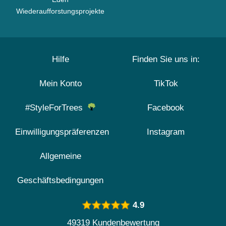
Wiederaufforstungsprojekte
Hilfe
Finden Sie uns in:
Mein Konto
TikTok
#StyleForTrees
Facebook
Einwilligungspräferenzen
Instagram
Allgemeine
Geschäftsbedingungen
4.9
49319 Kundenbewertung