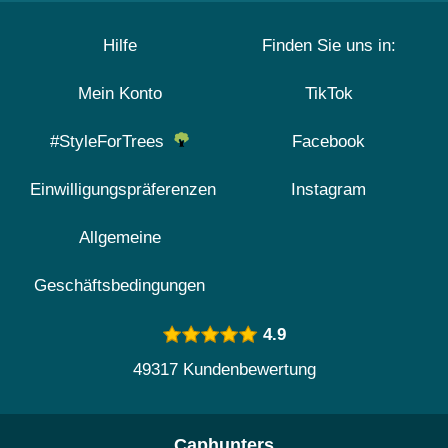
Hilfe
Finden Sie uns in:
Mein Konto
TikTok
#StyleForTrees
Facebook
Einwilligungspräferenzen
Instagram
Allgemeine
Geschäftsbedingungen
4.9
49317 Kundenbewertung
Caphunters