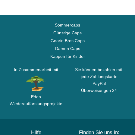
Sommercaps
Günstige Caps
Goorin Bros Caps
Damen Caps
Kappen für Kinder
In Zusammenarbeit mit
Sie können bezahlen mit:
jede Zahlungskarte
PayPal
Überweisungen 24
Eden
Wiederaufforstungsprojekte
Hilfe
Finden Sie uns in: