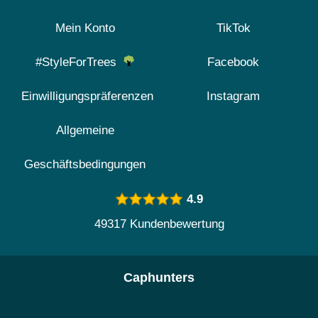
Mein Konto
TikTok
#StyleForTrees
Facebook
Einwilligungspräferenzen
Instagram
Allgemeine
Geschäftsbedingungen
4.9
49317 Kundenbewertung
Caphunters