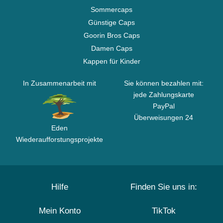
Sommercaps
Günstige Caps
Goorin Bros Caps
Damen Caps
Kappen für Kinder
In Zusammenarbeit mit
Sie können bezahlen mit:
jede Zahlungskarte
PayPal
Überweisungen 24
Eden
Wiederaufforstungsprojekte
Hilfe
Finden Sie uns in:
Mein Konto
TikTok