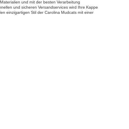
Materialien und mit der besten Verarbeitung
hnellen und sicheren Versandservices wird Ihre Kappe
den einzigartigen Stil der Carolina Mudcats mit einer