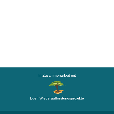
In Zusammenarbeit mit
Eden Wiederaufforstungsprojekte