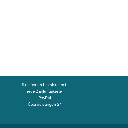
Sie können bezahlen mit:
jede Zahlungskarte
PayPal
Überweisungen 24