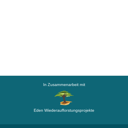
In Zusammenarbeit mit
Eden Wiederaufforstungsprojekte