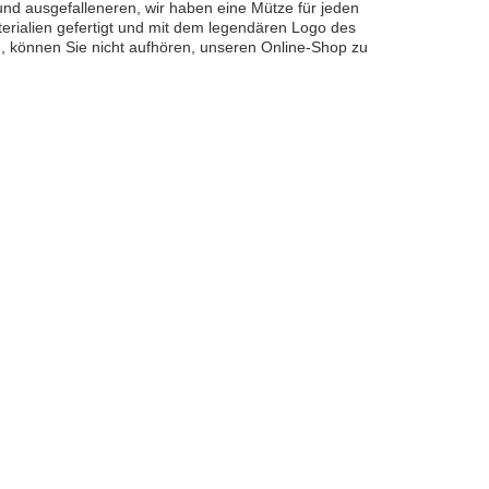
und ausgefalleneren, wir haben eine Mütze für jeden
terialien gefertigt und mit dem legendären Logo des
, können Sie nicht aufhören, unseren Online-Shop zu