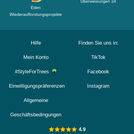
Überweisungen 24
Eden
Wiederaufforstungsprojekte
Hilfe
Finden Sie uns in:
Mein Konto
TikTok
#StyleForTrees
Facebook
Einwilligungspräferenzen
Instagram
Allgemeine
Geschäftsbedingungen
4.9