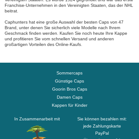
Franchise-Unternehmen in den Vereinigten Staaten, das der NHL
beitrat.
Caphunters hat eine große Auswahl der besten Caps von 47
Brand, unter denen Sie sicherlich viele Modelle nach Ihrem
Geschmack finden werden. Kaufen Sie noch heute Ihre Kappe
und profitieren Sie vom schnellen Versand und anderen
großartigen Vorteilen des Online-Kaufs.
Sommercaps
Günstige Caps
Goorin Bros Caps
Damen Caps
Kappen für Kinder
In Zusammenarbeit mit
Sie können bezahlen mit:
jede Zahlungskarte
PayPal