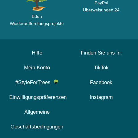
PayPal
Überweisungen 24
Eden
Wiederaufforstungsprojekte
Hilfe
Finden Sie uns in:
Mein Konto
TikTok
#StyleForTrees
Facebook
Einwilligungspräferenzen
Instagram
Allgemeine
Geschäftsbedingungen