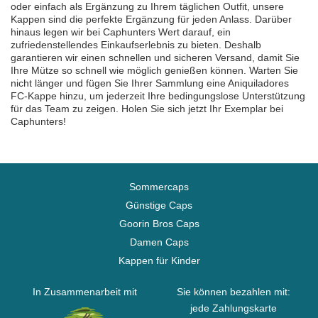
oder einfach als Ergänzung zu Ihrem täglichen Outfit, unsere
Kappen sind die perfekte Ergänzung für jeden Anlass. Darüber
hinaus legen wir bei Caphunters Wert darauf, ein
zufriedenstellendes Einkaufserlebnis zu bieten. Deshalb
garantieren wir einen schnellen und sicheren Versand, damit Sie
Ihre Mütze so schnell wie möglich genießen können. Warten Sie
nicht länger und fügen Sie Ihrer Sammlung eine Aniquiladores
FC-Kappe hinzu, um jederzeit Ihre bedingungslose Unterstützung
für das Team zu zeigen. Holen Sie sich jetzt Ihr Exemplar bei
Caphunters!
Sommercaps
Günstige Caps
Goorin Bros Caps
Damen Caps
Kappen für Kinder
In Zusammenarbeit mit
Sie können bezahlen mit:
jede Zahlungskarte