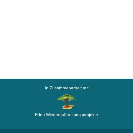
In Zusammenarbeit mit
Eden Wiederaufforstungsprojekte