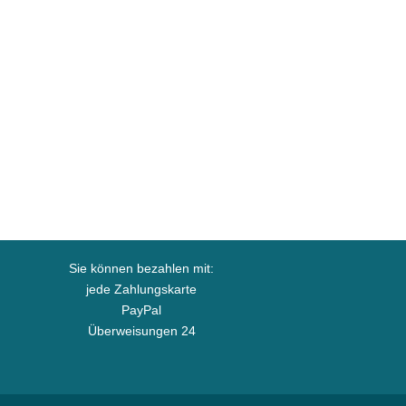
Sie können bezahlen mit:
jede Zahlungskarte
PayPal
Überweisungen 24