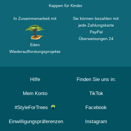
Kappen für Kinder
In Zusammenarbeit mit
Sie können bezahlen mit:
jede Zahlungskarte
PayPal
Überweisungen 24
Eden
Wiederaufforstungsprojekte
Hilfe
Finden Sie uns in:
Mein Konto
TikTok
#StyleForTrees
Facebook
Einwilligungspräferenzen
Instagram