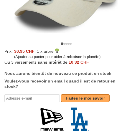
Prix:
30,95 CHF
1 x arbre
(Ajouter au panier pour aider à
reboiser
la planète)
Ou 3 versements
sans intérêt
de
10,32 CHF
Nous aurons bientôt de nouveau ce produit en stock
Voulez-vous recevoir un email quand il est de retour en
stock?
Faites le moi savoir