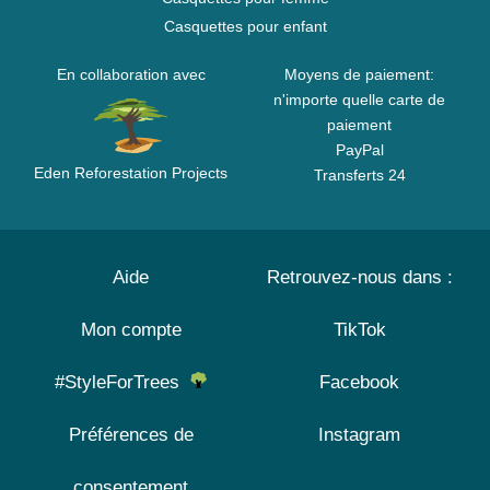
Casquettes pour enfant
En collaboration avec
Moyens de paiement:
n'importe quelle carte de
paiement
PayPal
Eden Reforestation Projects
Transferts 24
Aide
Retrouvez-nous dans :
Mon compte
TikTok
#StyleForTrees
Facebook
Préférences de
Instagram
consentement