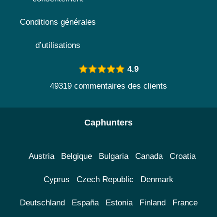
Conditions générales
d’utilisations
4.9
49319 commentaires des clients
Caphunters
Austria
Belgique
Bulgaria
Canada
Croatia
Cyprus
Czech Republic
Denmark
Deutschland
España
Estonia
Finland
France