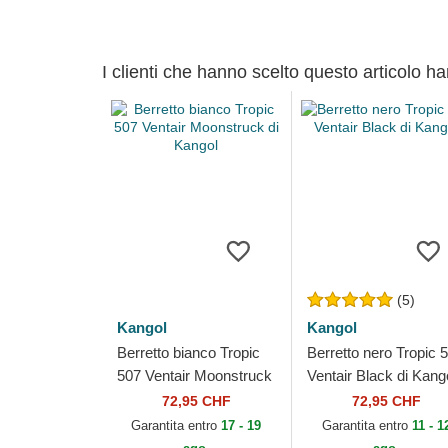
I clienti che hanno scelto questo articolo h
(5)
Kangol
Kangol
Berretto bianco Tropic
Berretto nero Tropic 
507 Ventair Moonstruck
Ventair Black di Kang
di Kangol
72,95 CHF
72,95 CHF
Garantita entro
17 - 19
Garantita entro
11 - 1