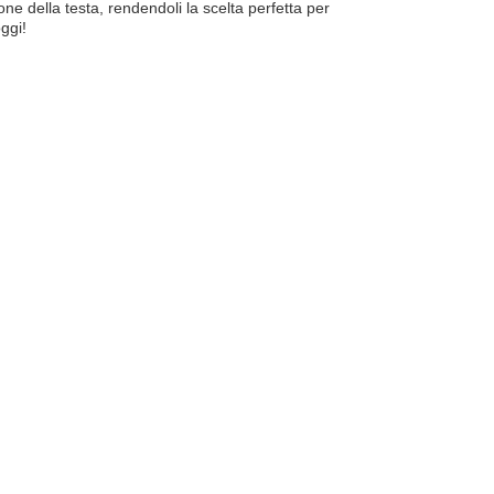
ione della testa, rendendoli la scelta perfetta per
ggi!