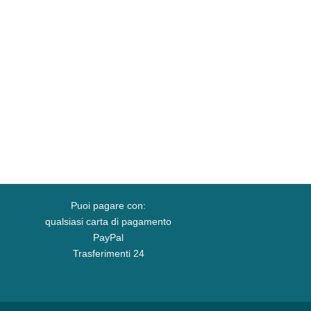
Puoi pagare con:
qualsiasi carta di pagamento
PayPal
Trasferimenti 24