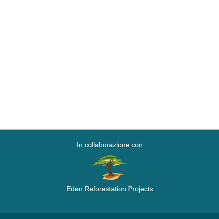
In collaborazione con
Eden Reforestation Projects