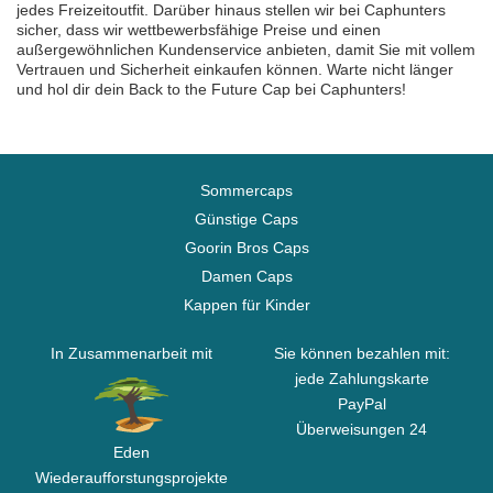
jedes Freizeitoutfit. Darüber hinaus stellen wir bei Caphunters
sicher, dass wir wettbewerbsfähige Preise und einen
außergewöhnlichen Kundenservice anbieten, damit Sie mit vollem
Vertrauen und Sicherheit einkaufen können. Warte nicht länger
und hol dir dein Back to the Future Cap bei Caphunters!
Sommercaps
Günstige Caps
Goorin Bros Caps
Damen Caps
Kappen für Kinder
In Zusammenarbeit mit
Sie können bezahlen mit:
jede Zahlungskarte
PayPal
Überweisungen 24
Eden
Wiederaufforstungsprojekte