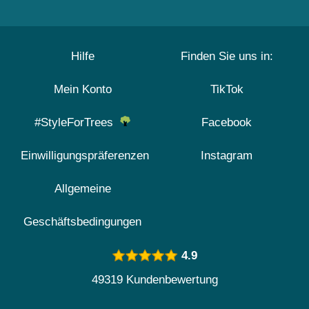
Hilfe
Finden Sie uns in:
Mein Konto
TikTok
#StyleForTrees
Facebook
Einwilligungspräferenzen
Instagram
Allgemeine
Geschäftsbedingungen
4.9
49319 Kundenbewertung