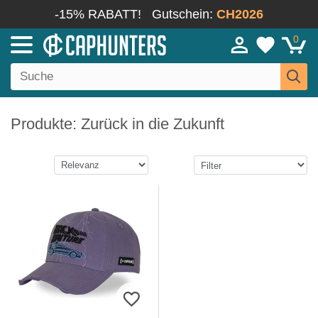
-15% RABATT!
Gutschein:
CH2026
0
Produkte: Zurück in die Zukunft